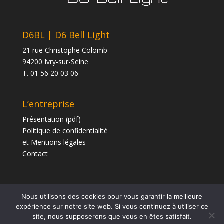
D6BL | D6 Bell Light
21 rue Christophe Colomb
94200 Ivry-sur-Seine
T. 01 56 20 03 06
L’entreprise
Présentation (pdf)
Politique de confidentialité
et Mentions légales
Contact
Nous utilisons des cookies pour vous garantir la meilleure
expérience sur notre site web. Si vous continuez à utiliser ce
site, nous supposerons que vous en êtes satisfait.