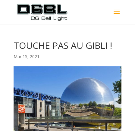
TOUCHE PAS AU GIBLI !
Mar 15, 2021